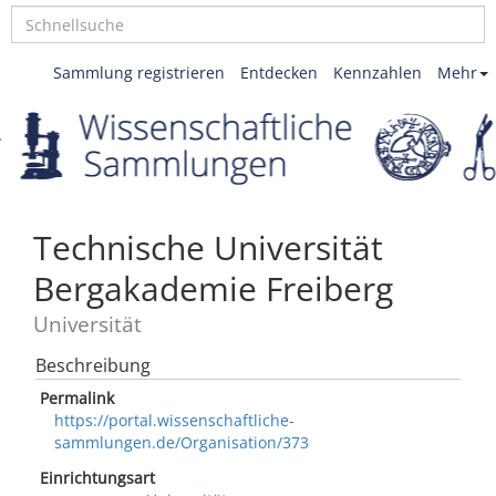
Sammlung registrieren
Entdecken
Kennzahlen
Mehr
Technische Universität
Bergakademie Freiberg
Universität
Beschreibung
Permalink
https://portal.wissenschaftliche-
sammlungen.de/Organisation/373
Einrichtungsart