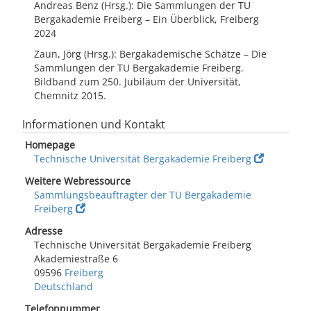
Andreas Benz (Hrsg.): Die Sammlungen der TU
Bergakademie Freiberg – Ein Überblick, Freiberg
2024
Zaun, Jörg (Hrsg.): Bergakademische Schätze – Die
Sammlungen der TU Bergakademie Freiberg.
Bildband zum 250. Jubiläum der Universität,
Chemnitz 2015.
Informationen und Kontakt
Homepage
Technische Universität Bergakademie Freiberg
Weitere Webressource
Sammlungsbeauftragter der TU Bergakademie
Freiberg
Adresse
Technische Universität Bergakademie Freiberg
Akademiestraße 6
09596
Freiberg
Deutschland
Telefonnummer