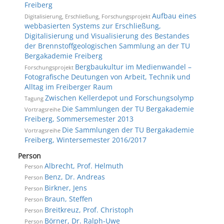
Freiberg
Aufbau eines
Digitalisierung, Erschließung, Forschungsprojekt
webbasierten Systems zur Erschließung,
Digitalisierung und Visualisierung des Bestandes
der Brennstoffgeologischen Sammlung an der TU
Bergakademie Freiberg
Bergbaukultur im Medienwandel –
Forschungsprojekt
Fotografische Deutungen von Arbeit, Technik und
Alltag im Freiberger Raum
Zwischen Kellerdepot und Forschungsolymp
Tagung
Die Sammlungen der TU Bergakademie
Vortragsreihe
Freiberg, Sommersemester 2013
Die Sammlungen der TU Bergakademie
Vortragsreihe
Freiberg, Wintersemester 2016/2017
Person
Albrecht, Prof. Helmuth
Person
Benz, Dr. Andreas
Person
Birkner, Jens
Person
Braun, Steffen
Person
Breitkreuz, Prof. Christoph
Person
Börner, Dr. Ralph-Uwe
Person