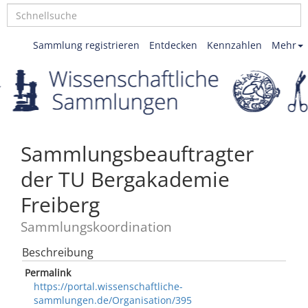
Sammlung registrieren
Entdecken
Kennzahlen
Mehr
Sammlungsbeauftragter
der TU Bergakademie
Freiberg
Sammlungskoordination
Beschreibung
Permalink
https://portal.wissenschaftliche-
sammlungen.de/Organisation/395