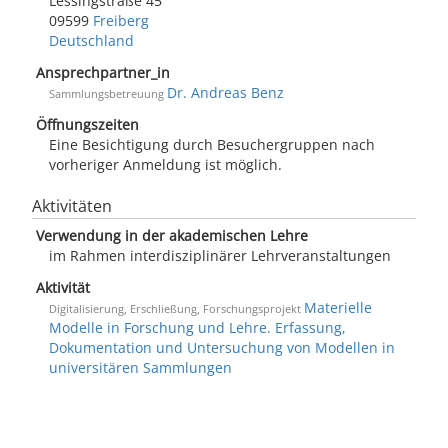
Lessingstraße 45
09599
Freiberg
Deutschland
Ansprechpartner_in
Dr. Andreas Benz
Sammlungsbetreuung
Öffnungszeiten
Eine Besichtigung durch Besuchergruppen nach
vorheriger Anmeldung ist möglich.
Aktivitäten
Verwendung in der akademischen Lehre
im Rahmen interdisziplinärer Lehrveranstaltungen
Aktivität
Materielle
Digitalisierung, Erschließung, Forschungsprojekt
Modelle in Forschung und Lehre. Erfassung,
Dokumentation und Untersuchung von Modellen in
universitären Sammlungen