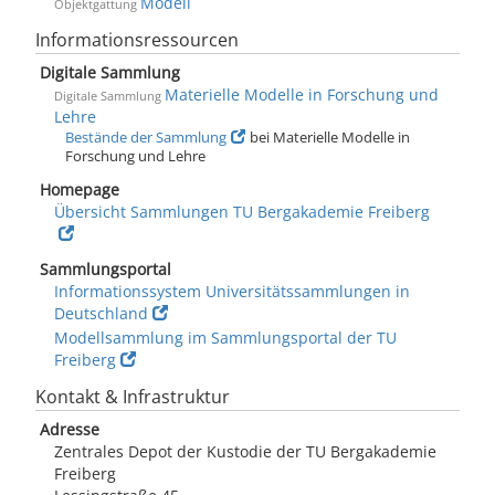
Modell
Objektgattung
Informationsressourcen
Digitale Sammlung
Materielle Modelle in Forschung und
Digitale Sammlung
Lehre
Bestände der Sammlung
bei Materielle Modelle in
Forschung und Lehre
Homepage
Übersicht Sammlungen TU Bergakademie Freiberg
Sammlungsportal
Informationssystem Universitätssammlungen in
Deutschland
Modellsammlung im Sammlungsportal der TU
Freiberg
Kontakt & Infrastruktur
Adresse
Zentrales Depot der Kustodie der TU Bergakademie
Freiberg