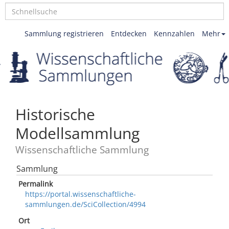
Sammlung registrieren
Entdecken
Kennzahlen
Mehr
Historische
Modellsammlung
Wissenschaftliche Sammlung
Sammlung
Permalink
https://portal.wissenschaftliche-
sammlungen.de/SciCollection/4994
Ort