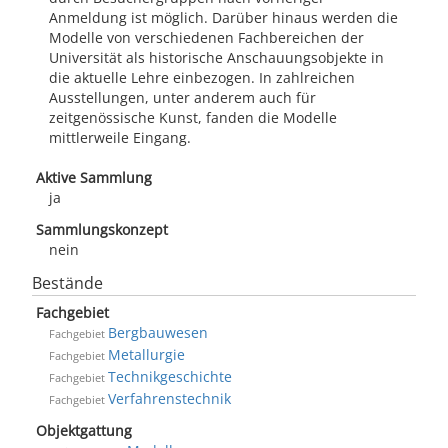
Anmeldung ist möglich. Darüber hinaus werden die
Modelle von verschiedenen Fachbereichen der
Universität als historische Anschauungsobjekte in
die aktuelle Lehre einbezogen. In zahlreichen
Ausstellungen, unter anderem auch für
zeitgenössische Kunst, fanden die Modelle
mittlerweile Eingang.
Aktive Sammlung
ja
Sammlungskonzept
nein
Bestände
Fachgebiet
Bergbauwesen
Fachgebiet
Metallurgie
Fachgebiet
Technikgeschichte
Fachgebiet
Verfahrenstechnik
Fachgebiet
Objektgattung