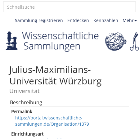
Sammlung registrieren
Entdecken
Kennzahlen
Mehr
Julius-Maximilians-
Universität Würzburg
Universität
Beschreibung
Permalink
https://portal.wissenschaftliche-
sammlungen.de/Organisation/1379
Einrichtungsart