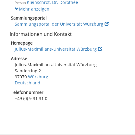
Kleinschrot, Dr. Dorothée
Person
Mehr anzeigen
Sammlungsportal
Sammlungsportal der Universität Würzburg
Informationen und Kontakt
Homepage
Julius-Maximilians-Universität Würzburg
Adresse
Julius-Maximilians-Universität Würzburg
Sanderring 2
97070
Würzburg
Deutschland
Telefonnummer
+49 (0) 9 31 31 0