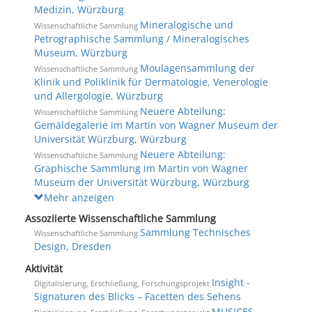
Medizin, Würzburg
Mineralogische und
Wissenschaftliche Sammlung
Petrographische Sammlung / Mineralogisches
Museum, Würzburg
Moulagensammlung der
Wissenschaftliche Sammlung
Klinik und Poliklinik für Dermatologie, Venerologie
und Allergologie, Würzburg
Neuere Abteilung:
Wissenschaftliche Sammlung
Gemäldegalerie im Martin von Wagner Museum der
Universität Würzburg, Würzburg
Neuere Abteilung:
Wissenschaftliche Sammlung
Graphische Sammlung im Martin von Wagner
Museum der Universität Würzburg, Würzburg
Mehr anzeigen
Assoziierte Wissenschaftliche Sammlung
Sammlung Technisches
Wissenschaftliche Sammlung
Design, Dresden
Aktivität
Insight -
Digitalisierung, Erschließung, Forschungsprojekt
Signaturen des Blicks – Facetten des Sehens
MUSICES -