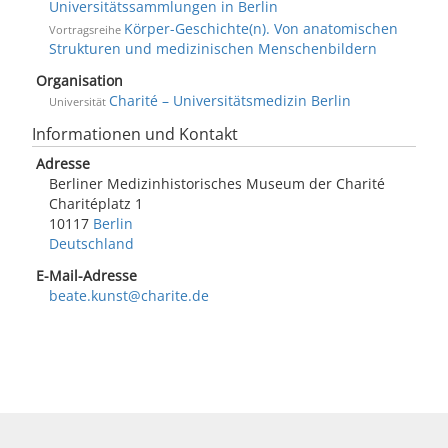
Universitätssammlungen in Berlin
Körper-Geschichte(n). Von anatomischen
Vortragsreihe
Strukturen und medizinischen Menschenbildern
Organisation
Charité – Universitätsmedizin Berlin
Universität
Informationen und Kontakt
Adresse
Berliner Medizinhistorisches Museum der Charité
Charitéplatz 1
10117
Berlin
Deutschland
E-Mail-Adresse
beate.kunst@charite.de