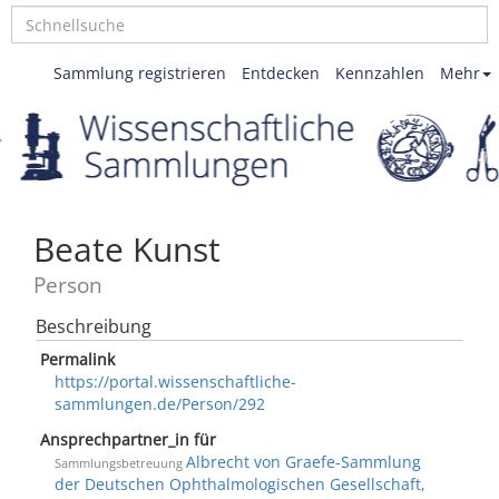
Sammlung registrieren
Entdecken
Kennzahlen
Mehr
Beate Kunst
Person
Beschreibung
Permalink
https://portal.wissenschaftliche-
sammlungen.de/Person/292
Ansprechpartner_in für
Albrecht von Graefe-Sammlung
Sammlungsbetreuung
der Deutschen Ophthalmologischen Gesellschaft,