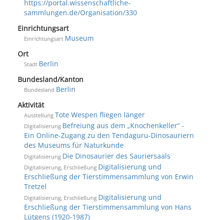
https://portal.wissenschaftliche-
sammlungen.de/Organisation/330
Einrichtungsart
Museum
Einrichtungsart
Ort
Berlin
Stadt
Bundesland/Kanton
Berlin
Bundesland
Aktivität
Tote Wespen fliegen länger
Ausstellung
Befreiung aus dem „Knochenkeller“ -
Digitalisierung
Ein Online-Zugang zu den Tendaguru-Dinosauriern
des Museums für Naturkunde
Die Dinosaurier des Sauriersaals
Digitalisierung
Digitalisierung und
Digitalisierung, Erschließung
Erschließung der Tierstimmensammlung von Erwin
Tretzel
Digitalisierung und
Digitalisierung, Erschließung
Erschließung der Tierstimmensammlung von Hans
Lütgens (1920-1987)