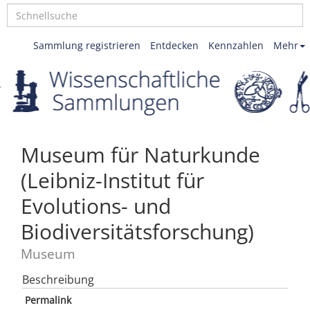
Sammlung registrieren
Entdecken
Kennzahlen
Mehr
Museum für Naturkunde
(Leibniz-Institut für
Evolutions- und
Biodiversitätsforschung)
Museum
Beschreibung
Permalink