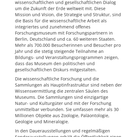
wissenschaftlichen und gesellschaftlichen Dialog
um die Zukunft der Erde weltweit mit. Diese
Mission und Vision, die Strategie und Struktur, sind
die Basis für die wissenschaftliche Arbeit als
integriertes und zunehmend offenes
Forschungsmuseum mit Forschungspartnern in
Berlin, Deutschland und ca. 60 weiteren Staaten.
Mehr als 700.000 Besucherinnen und Besucher pro
Jahr und die stetig steigende Teilnahme an
Bildungs- und Veranstaltungsprogrammen zeigen,
dass das Museum den politischen und
gesellschaftlichen Diskurs mitgestalten.
Die wissenschaftliche Forschung und die
Sammlungen als Hauptinfrastruktur sind neben der
Wissensvermittlung die zentralen Säulen des
Museums. Die Sammlungen sind einzigartige
Natur- und Kulturgüter und mit der Forschung
unmittelbar verbunden. Sie umfassen mehr als 30
Millionen Objekte aus Zoologie, Paläontologie,
Geologie und Mineralogie.
In den Dauerausstellungen und regelmäßigen
Sonderausstellungen erhält die Öffentlichkeit einen