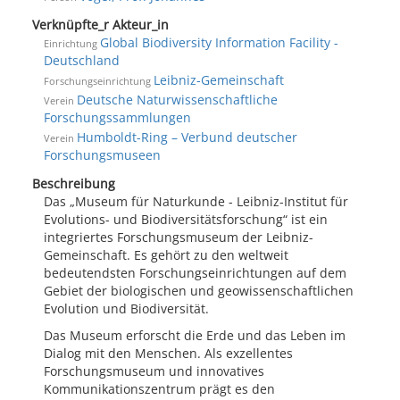
Verknüpfte_r Akteur_in
Global Biodiversity Information Facility -
Einrichtung
Deutschland
Leibniz-Gemeinschaft
Forschungseinrichtung
Deutsche Naturwissenschaftliche
Verein
Forschungssammlungen
Humboldt-Ring – Verbund deutscher
Verein
Forschungsmuseen
Beschreibung
Das „Museum für Naturkunde - Leibniz-Institut für
Evolutions- und Biodiversitätsforschung“ ist ein
integriertes Forschungsmuseum der Leibniz-
Gemeinschaft. Es gehört zu den weltweit
bedeutendsten Forschungseinrichtungen auf dem
Gebiet der biologischen und geowissenschaftlichen
Evolution und Biodiversität.
Das Museum erforscht die Erde und das Leben im
Dialog mit den Menschen. Als exzellentes
Forschungsmuseum und innovatives
Kommunikationszentrum prägt es den