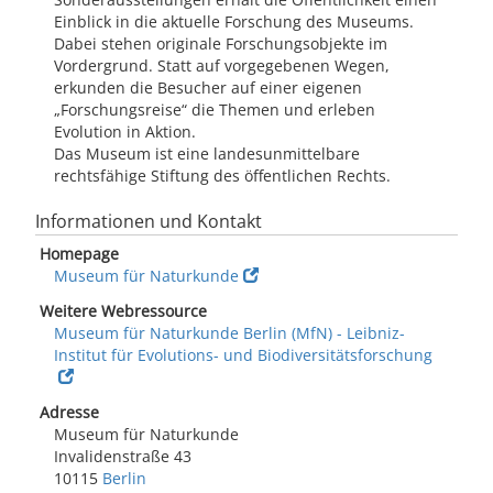
Einblick in die aktuelle Forschung des Museums.
Dabei stehen originale Forschungsobjekte im
Vordergrund. Statt auf vorgegebenen Wegen,
erkunden die Besucher auf einer eigenen
„Forschungsreise“ die Themen und erleben
Evolution in Aktion.
Das Museum ist eine landesunmittelbare
rechtsfähige Stiftung des öffentlichen Rechts.
Informationen und Kontakt
Homepage
Museum für Naturkunde
Weitere Webressource
Museum für Naturkunde Berlin (MfN) - Leibniz-
Institut für Evolutions- und Biodiversitätsforschung
Adresse
Museum für Naturkunde
Invalidenstraße 43
10115
Berlin