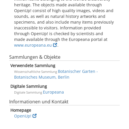
heritage. The objects made available through
OpenUp! consist of high quality images, videos and
sounds, as well as natural history artworks and
specimens, and also include many items previously
inaccessible to visitors. Information provided
through OpenUp! is checked by scientists and
made available through the Europeana portal at
www.europeana.eu
.
Sammlungen & Objekte
Verwendete Sammlung
Botanischer Garten -
Wissenschaftliche Sammlung
Botanisches Museum, Berlin
Digitale Sammlung
Europeana
Digitale Sammlung
Informationen und Kontakt
Homepage
OpenUp!