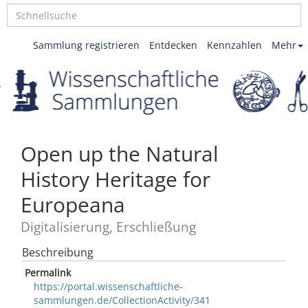
Sammlung registrieren
Entdecken
Kennzahlen
Mehr
Open up the Natural
History Heritage for
Europeana
Digitalisierung, Erschließung
Beschreibung
Permalink
https://portal.wissenschaftliche-
sammlungen.de/CollectionActivity/341