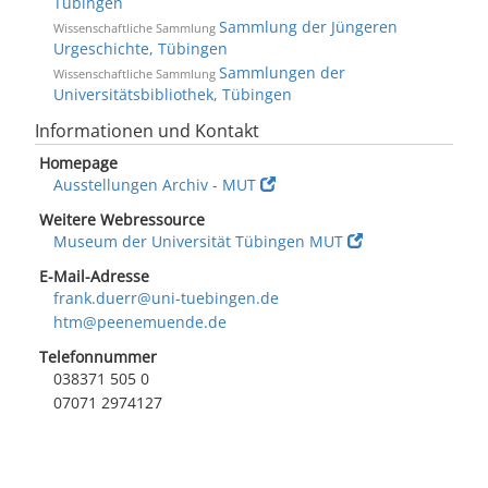
Tübingen
Sammlung der Jüngeren
Wissenschaftliche Sammlung
Urgeschichte, Tübingen
Sammlungen der
Wissenschaftliche Sammlung
Universitätsbibliothek, Tübingen
Informationen und Kontakt
Homepage
Ausstellungen Archiv - MUT
Weitere Webressource
Museum der Universität Tübingen MUT
E-Mail-Adresse
frank.duerr@uni-tuebingen.de
htm@peenemuende.de
Telefonnummer
038371 505 0
07071 2974127