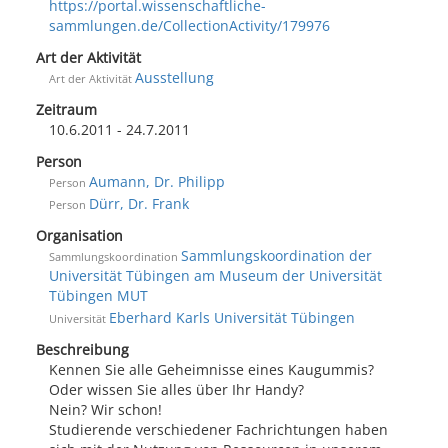
https://portal.wissenschaftliche-
sammlungen.de/CollectionActivity/179976
Art der Aktivität
Ausstellung
Art der Aktivität
Zeitraum
10.6.2011 - 24.7.2011
Person
Aumann, Dr. Philipp
Person
Dürr, Dr. Frank
Person
Organisation
Sammlungskoordination der
Sammlungskoordination
Universität Tübingen am Museum der Universität
Tübingen MUT
Eberhard Karls Universität Tübingen
Universität
Beschreibung
Kennen Sie alle Geheimnisse eines Kaugummis?
Oder wissen Sie alles über Ihr Handy?
Nein? Wir schon!
Studierende verschiedener Fachrichtungen haben