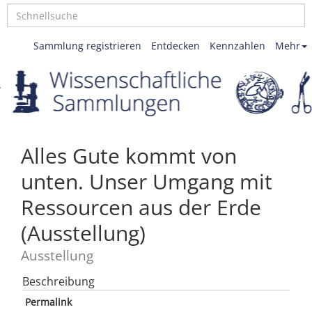
Sammlung registrieren
Entdecken
Kennzahlen
Mehr
Alles Gute kommt von
unten. Unser Umgang mit
Ressourcen aus der Erde
(Ausstellung)
Ausstellung
Beschreibung
Permalink