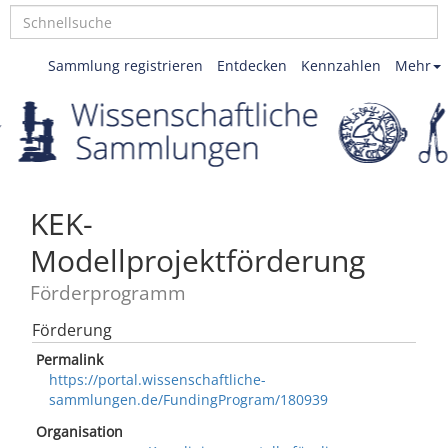
Sammlung registrieren
Entdecken
Kennzahlen
Mehr
KEK-
Modellprojektförderung
Förderprogramm
Förderung
Permalink
https://portal.wissenschaftliche-
sammlungen.de/FundingProgram/180939
Organisation