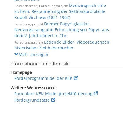
Medizingeschichte
Bestandserhalt, Forschungsprojekt
sichern. Restaurierung der Sektionsprotokolle
Rudolf Virchows (1821-1902)
Bremer Papyri glasklar.
Forschungsprojekt
Neuverglasung und Erforschung von Papyri aus
dem 2. Jahrhundert n. Chr.
Lebende Bilder. Videosequenzen
Forschungsprojekt
historischer Ziehbilderbücher
Mehr anzeigen
Informationen und Kontakt
Homepage
Förderprogramm bei der KEK
Weitere Webressource
Formulare KEK-Modellprojektförderung
Fördergrundsätze