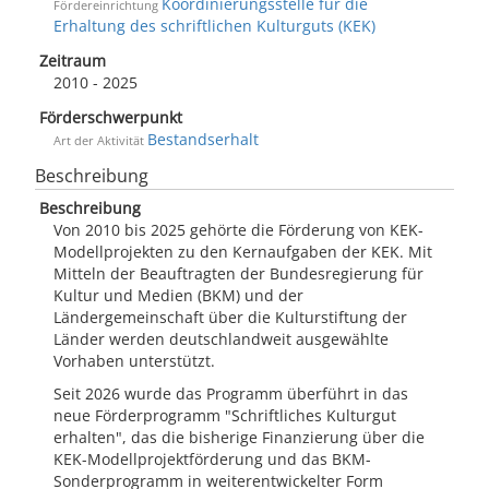
Koordinierungsstelle für die
Fördereinrichtung
Erhaltung des schriftlichen Kulturguts (KEK)
Zeitraum
2010 - 2025
Förderschwerpunkt
Bestandserhalt
Art der Aktivität
Beschreibung
Beschreibung
Von 2010 bis 2025 gehörte die Förderung von KEK-
Modellprojekten zu den Kernaufgaben der KEK. Mit
Mitteln der Beauftragten der Bundesregierung für
Kultur und Medien (BKM) und der
Ländergemeinschaft über die Kulturstiftung der
Länder werden deutschlandweit ausgewählte
Vorhaben unterstützt.
Seit 2026 wurde das Programm überführt in das
neue Förderprogramm "Schriftliches Kulturgut
erhalten", das die bisherige Finanzierung über die
KEK-Modellprojektförderung und das BKM-
Sonderprogramm in weiterentwickelter Form