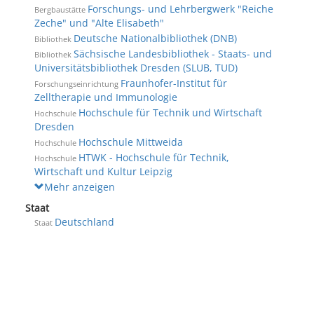
Forschungs- und Lehrbergwerk "Reiche
Bergbaustätte
Zeche" und "Alte Elisabeth"
Deutsche Nationalbibliothek (DNB)
Bibliothek
Sächsische Landesbibliothek - Staats- und
Bibliothek
Universitätsbibliothek Dresden (SLUB, TUD)
Fraunhofer-Institut für
Forschungseinrichtung
Zelltherapie und Immunologie
Hochschule für Technik und Wirtschaft
Hochschule
Dresden
Hochschule Mittweida
Hochschule
HTWK - Hochschule für Technik,
Hochschule
Wirtschaft und Kultur Leipzig
Mehr anzeigen
Staat
Deutschland
Staat