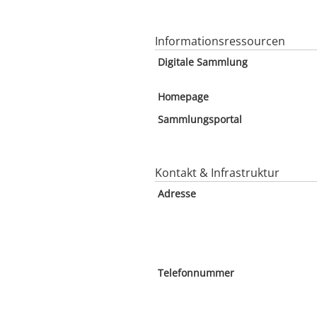
Informationsressourcen
Digitale Sammlung
Homepage
Sammlungsportal
Kontakt & Infrastruktur
Adresse
Telefonnummer