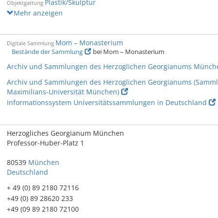
Plastik/Skulptur
Objektgattung
Mehr anzeigen
Mom – Monasterium
Digitale Sammlung
Bestände der Sammlung
bei Mom – Monasterium
Archiv und Sammlungen des Herzoglichen Georgianums Münch
Archiv und Sammlungen des Herzoglichen Georgianums (Sammlu
Maximilians-Universität München)
Informationssystem Universitätssammlungen in Deutschland
Herzogliches Georgianum München
Professor-Huber-Platz 1
80539
München
Deutschland
+ 49 (0) 89 2180 72116
+49 (0) 89 28620 233
+49 (09 89 2180 72100