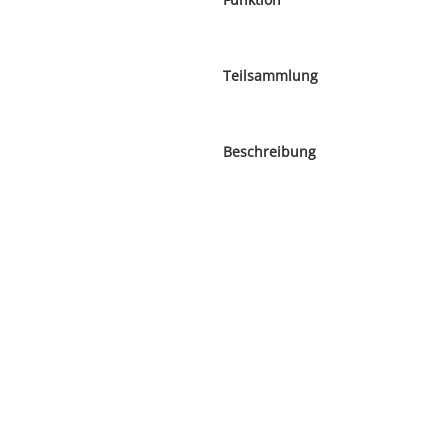
Teilsammlung
Beschreibung