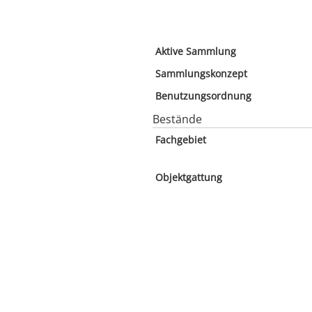
Aktive Sammlung
Sammlungskonzept
Benutzungsordnung
Bestände
Fachgebiet
Objektgattung