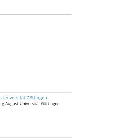
Universität Göttingen
g-August-Universität Göttingen