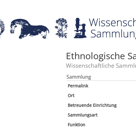
Ethnologische 
Wissenschaftliche Samml
Sammlung
Permalink
Ort
Betreuende Einrichtung
Sammlungsart
Funktion