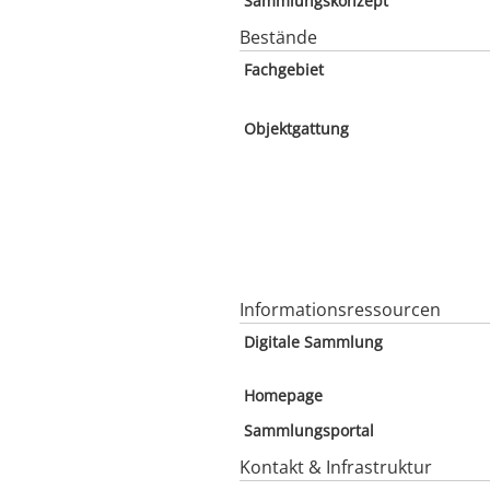
Sammlungskonzept
Bestände
Fachgebiet
Objektgattung
Informationsressourcen
Digitale Sammlung
Homepage
Sammlungsportal
Kontakt & Infrastruktur