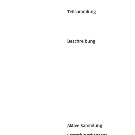
Teilsammlung
Beschreibung
Aktive Sammlung