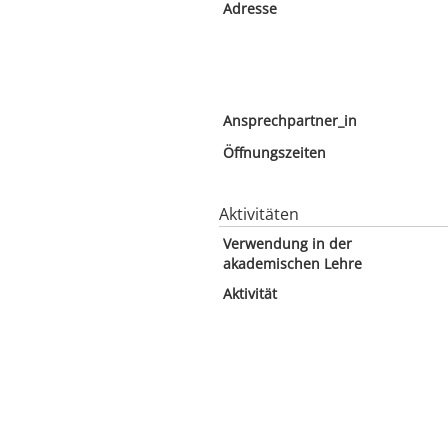
Adresse
Ansprechpartner_in
Öffnungszeiten
Aktivitäten
Verwendung in der
akademischen Lehre
Aktivität