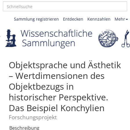
Sammlung registrieren
Entdecken
Kennzahlen
Mehr
Objektsprache und Ästhetik
– Wertdimensionen des
Objektbezugs in
historischer Perspektive.
Das Beispiel Konchylien
Forschungsprojekt
Beschreibung