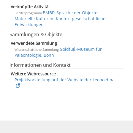
Verknüpfte Aktivität
BMBF: Sprache der Objekte.
Förderprogramm
Materielle Kultur im Kontext gesellschaftlicher
Entwicklungen
Sammlungen & Objekte
Verwendete Sammlung
Goldfuß-Museum für
Wissenschaftliche Sammlung
Paläontologie, Bonn
Informationen und Kontakt
Weitere Webressource
Projektvorstellung auf der Website der Leopoldina