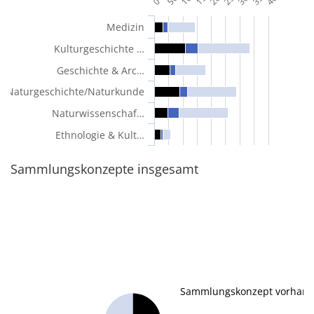
0
Medizin
Kulturgeschichte …
Geschichte & Arc…
Naturgeschichte/Naturkunde
Naturwissenschaf…
Ethnologie & Kult…
Sammlungskonzepte insgesamt
Sammlungskonzept vorhande