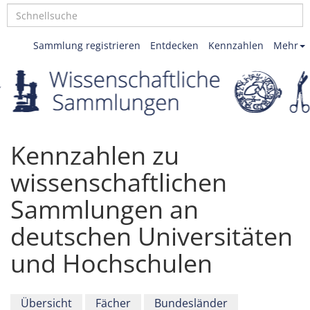
Sammlung registrieren
Entdecken
Kennzahlen
Mehr
Kennzahlen zu
wissenschaftlichen
Sammlungen an
deutschen Universitäten
und Hochschulen
Übersicht
Fächer
Bundesländer