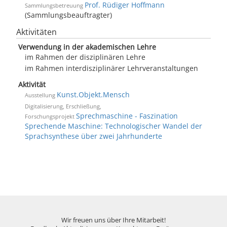
Prof. Rüdiger Hoffmann
Sammlungsbetreuung
(Sammlungsbeauftragter)
Aktivitäten
Verwendung in der akademischen Lehre
im Rahmen der disziplinären Lehre
im Rahmen interdisziplinärer Lehrveranstaltungen
Aktivität
Kunst.Objekt.Mensch
Ausstellung
Digitalisierung, Erschließung,
Sprechmaschine - Faszination
Forschungsprojekt
Sprechende Maschine: Technologischer Wandel der
Sprachsynthese über zwei Jahrhunderte
Wir freuen uns über Ihre Mitarbeit!