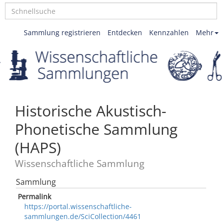
Sammlung registrieren
Entdecken
Kennzahlen
Mehr
Historische Akustisch-
Phonetische Sammlung
(HAPS)
Wissenschaftliche Sammlung
Sammlung
Permalink
https://portal.wissenschaftliche-
sammlungen.de/SciCollection/4461