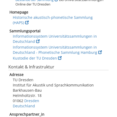
Online der TU Dresden
Homepage
Historische akustisch-phonetische Sammlung
(HAPS)
Sammlungsportal
Informationssystem Universitätssammlungen in
Deutschland
Informationssystem Universitätssammlungen in
Deutschland - Phonetische Sammlung Hamburg
Kustodie der TU Dresden
Kontakt & Infrastruktur
Adresse
TU Dresden
Institut für Akustik und Sprachkommunikation
Barkhausen-Bau
Helmholtzstr. 18
01062
Dresden
Deutschland
Ansprechpartner_in