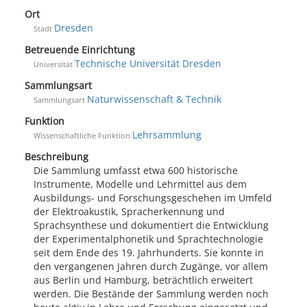
Ort
Dresden
Stadt
Betreuende Einrichtung
Technische Universität Dresden
Universität
Sammlungsart
Naturwissenschaft & Technik
Sammlungsart
Funktion
Lehrsammlung
Wissenschaftliche Funktion
Beschreibung
Die Sammlung umfasst etwa 600 historische
Instrumente, Modelle und Lehrmittel aus dem
Ausbildungs- und Forschungsgeschehen im Umfeld
der Elektroakustik, Spracherkennung und
Sprachsynthese und dokumentiert die Entwicklung
der Experimentalphonetik und Sprachtechnologie
seit dem Ende des 19. Jahrhunderts. Sie konnte in
den vergangenen Jahren durch Zugänge, vor allem
aus Berlin und Hamburg, beträchtlich erweitert
werden. Die Bestände der Sammlung werden noch