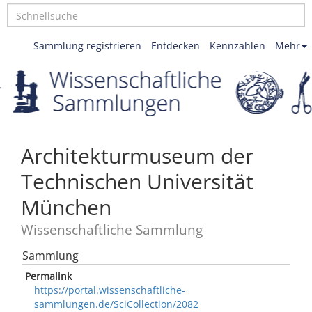
Sammlung registrieren
Entdecken
Kennzahlen
Mehr
Architekturmuseum der
Technischen Universität
München
Wissenschaftliche Sammlung
Sammlung
Permalink
https://portal.wissenschaftliche-
sammlungen.de/SciCollection/2082