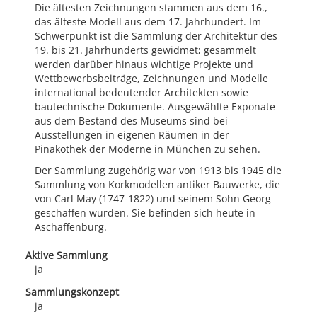
Die ältesten Zeichnungen stammen aus dem 16.,
das älteste Modell aus dem 17. Jahrhundert. Im
Schwerpunkt ist die Sammlung der Architektur des
19. bis 21. Jahrhunderts gewidmet; gesammelt
werden darüber hinaus wichtige Projekte und
Wettbewerbsbeiträge, Zeichnungen und Modelle
international bedeutender Architekten sowie
bautechnische Dokumente. Ausgewählte Exponate
aus dem Bestand des Museums sind bei
Ausstellungen in eigenen Räumen in der
Pinakothek der Moderne in München zu sehen.
Der Sammlung zugehörig war von 1913 bis 1945 die
Sammlung von Korkmodellen antiker Bauwerke, die
von Carl May (1747-1822) und seinem Sohn Georg
geschaffen wurden. Sie befinden sich heute in
Aschaffenburg.
Aktive Sammlung
ja
Sammlungskonzept
ja