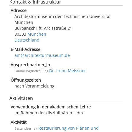
Kontakt & Infrastruktur
Adresse
Architekturmuseum der Technischen Universität
München
Büroanschrift: Arcisstraße 21
80333
München
Deutschland
E-Mail-Adresse
am@architekturmuseum.de
Ansprechpartner_in
Dr. Irene Meissner
Sammlungsbetreuung
Öffnungszeiten
nach Voranmeldung
Aktivitäten
Verwendung in der akademischen Lehre
im Rahmen der disziplinären Lehre
Aktivität
Restaurierung von Plänen und
Bestandserhalt