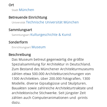
Ort
München
Stadt
Betreuende Einrichtung
Technische Universität München
Universität
Sammlungsart
Kulturgeschichte & Kunst
Sammlungsart
Sonderform
Museum
Einrichtungsart
Beschreibung
Das Museum betreut gegenwärtig die größte
Spezialsammlung für Architektur in Deutschland.
Zum Bestand des Münchener Architekturmuseums
zählen etwa 500.000 Architekturzeichnungen von
1300 Architekten, über 200.000 Fotografien, 1300
Modelle, diverse Gipsabgüsse und Skulpturen,
Bauakten sowie zahlreiche Architekturtraktate und
architektonische Stichwerke. Seit jüngster Zeit
zählen auch Computeranimationen und -prints
dazu.