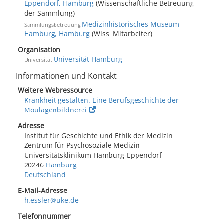
Eppendorf, Hamburg
(Wissenschaftliche Betreuung
der Sammlung)
Medizinhistorisches Museum
Sammlungsbetreuung
Hamburg, Hamburg
(Wiss. Mitarbeiter)
Organisation
Universität Hamburg
Universität
Informationen und Kontakt
Weitere Webressource
Krankheit gestalten. Eine Berufsgeschichte der
Moulagenbildnerei
Adresse
Institut für Geschichte und Ethik der Medizin
Zentrum für Psychosoziale Medizin
Universitätsklinikum Hamburg-Eppendorf
20246
Hamburg
Deutschland
E-Mail-Adresse
h.essler@uke.de
Telefonnummer