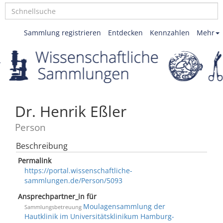
Sammlung registrieren
Entdecken
Kennzahlen
Mehr
Dr. Henrik Eßler
Person
Beschreibung
Permalink
https://portal.wissenschaftliche-
sammlungen.de/Person/5093
Ansprechpartner_in für
Moulagensammlung der
Sammlungsbetreuung
Hautklinik im Universitätsklinikum Hamburg-