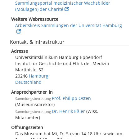
Sammlungsportal medizinischer Wachsbilder
(Moulagen) der Charité
Weitere Webressource
Arbeitskreis Sammlungen der Universität Hamburg
Kontakt & Infrastruktur
Adresse
Universitätsklinikum Hamburg-Eppendorf
Institut für Geschichte und Ethik der Medizin
Martinistr. 52
20246
Hamburg
Deutschland
Ansprechpartner_in
Prof. Philipp Osten
Sammlungsbetreuung
(Museumsdirektor)
Dr. Henrik Eßler
(Wiss.
Sammlungsbetreuung
Mitarbeiter)
Öffnungszeiten
Das Museum hat Mi, Fr, Sa von 14-18 Uhr sowie am