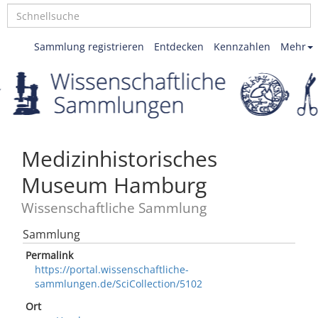
Sammlung registrieren
Entdecken
Kennzahlen
Mehr
Medizinhistorisches
Museum Hamburg
Wissenschaftliche Sammlung
Sammlung
Permalink
https://portal.wissenschaftliche-
sammlungen.de/SciCollection/5102
Ort