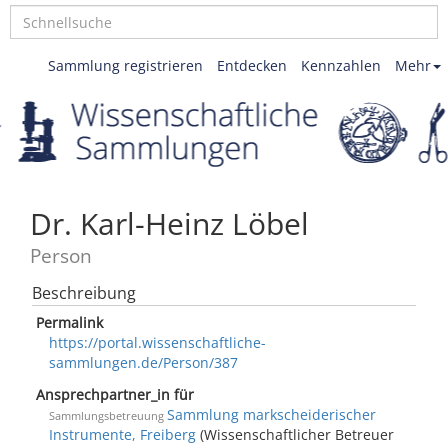
Sammlung registrieren
Entdecken
Kennzahlen
Mehr
Dr. Karl-Heinz Löbel
Person
Beschreibung
Permalink
https://portal.wissenschaftliche-
sammlungen.de/Person/387
Ansprechpartner_in für
Sammlung markscheiderischer
Sammlungsbetreuung
Instrumente, Freiberg
(Wissenschaftlicher Betreuer