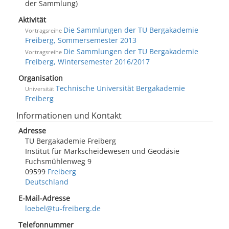
der Sammlung)
Aktivität
Die Sammlungen der TU Bergakademie
Vortragsreihe
Freiberg, Sommersemester 2013
Die Sammlungen der TU Bergakademie
Vortragsreihe
Freiberg, Wintersemester 2016/2017
Organisation
Technische Universität Bergakademie
Universität
Freiberg
Informationen und Kontakt
Adresse
TU Bergakademie Freiberg
Institut für Markscheidewesen und Geodäsie
Fuchsmühlenweg 9
09599
Freiberg
Deutschland
E-Mail-Adresse
loebel@tu-freiberg.de
Telefonnummer