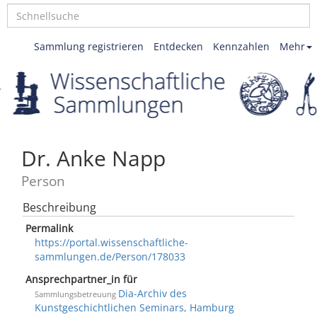
Sammlung registrieren
Entdecken
Kennzahlen
Mehr
Dr. Anke Napp
Person
Beschreibung
Permalink
https://portal.wissenschaftliche-
sammlungen.de/Person/178033
Ansprechpartner_in für
Dia-Archiv des
Sammlungsbetreuung
Kunstgeschichtlichen Seminars, Hamburg