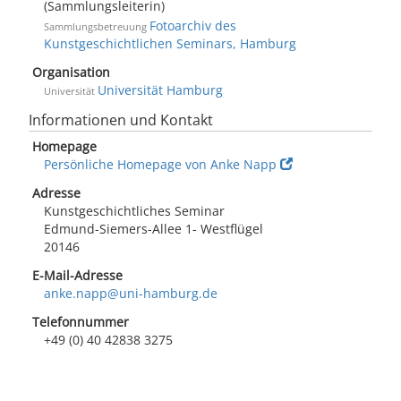
(Sammlungsleiterin)
Fotoarchiv des
Sammlungsbetreuung
Kunstgeschichtlichen Seminars, Hamburg
Organisation
Universität Hamburg
Universität
Informationen und Kontakt
Homepage
Persönliche Homepage von Anke Napp
Adresse
Kunstgeschichtliches Seminar
Edmund-Siemers-Allee 1- Westflügel
20146
E-Mail-Adresse
anke.napp@uni-hamburg.de
Telefonnummer
+49 (0) 40 42838 3275