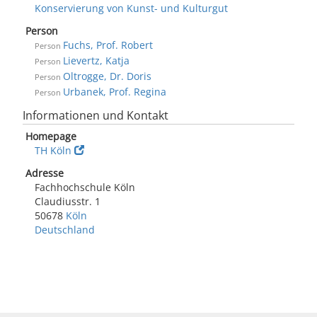
Konservierung von Kunst- und Kulturgut
Person
Fuchs, Prof. Robert
Person
Lievertz, Katja
Person
Oltrogge, Dr. Doris
Person
Urbanek, Prof. Regina
Person
Informationen und Kontakt
Homepage
TH Köln
Adresse
Fachhochschule Köln
Claudiusstr. 1
50678
Köln
Deutschland