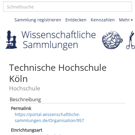
Sammlung registrieren
Entdecken
Kennzahlen
Mehr
Technische Hochschule
Köln
Hochschule
Beschreibung
Permalink
https://portal.wissenschaftliche-
sammlungen.de/Organisation/957
Einrichtungsart