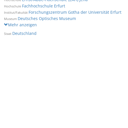
Fachhochschule Erfurt
Hochschule
Forschungszentrum Gotha der Universität Erfurt
Institut/Fakultät
Deutsches Optisches Museum
Museum
Mehr anzeigen
Deutschland
Staat