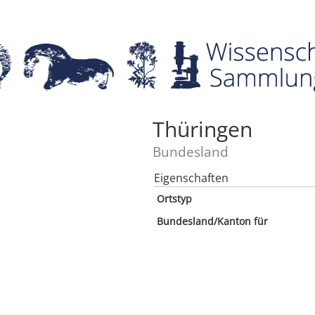
Thüringen
Bundesland
Eigenschaften
Ortstyp
Bundesland/Kanton für