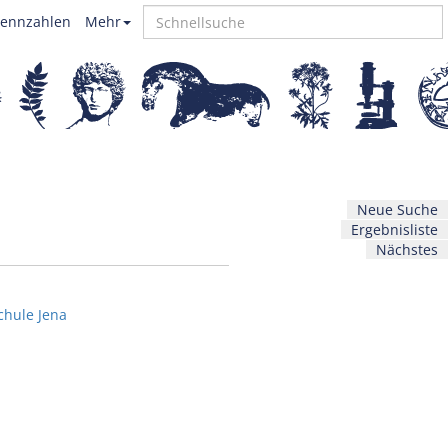
ennzahlen
Mehr
Neue Suche
Ergebnisliste
Nächstes
chule Jena