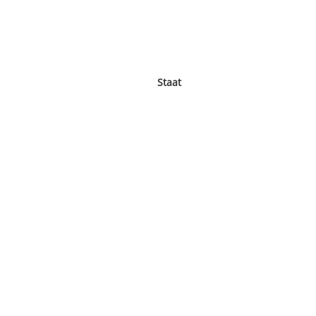
Staat