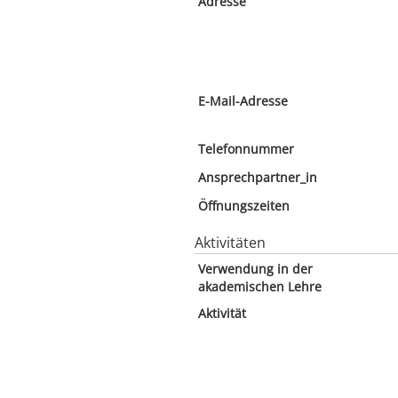
Adresse
E-Mail-Adresse
Telefonnummer
Ansprechpartner_in
Öffnungszeiten
Aktivitäten
Verwendung in der
akademischen Lehre
Aktivität