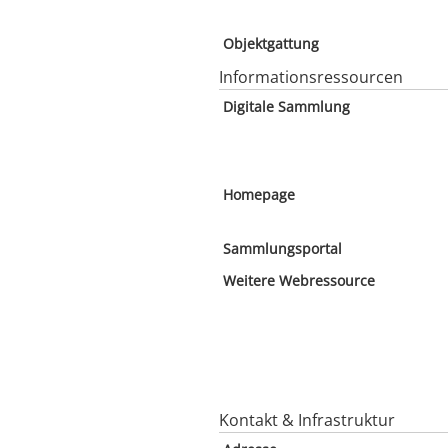
Objektgattung
Informationsressourcen
Digitale Sammlung
Homepage
Sammlungsportal
Weitere Webressource
Kontakt & Infrastruktur