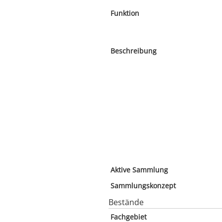
Funktion
Beschreibung
Aktive Sammlung
Sammlungskonzept
Bestände
Fachgebiet