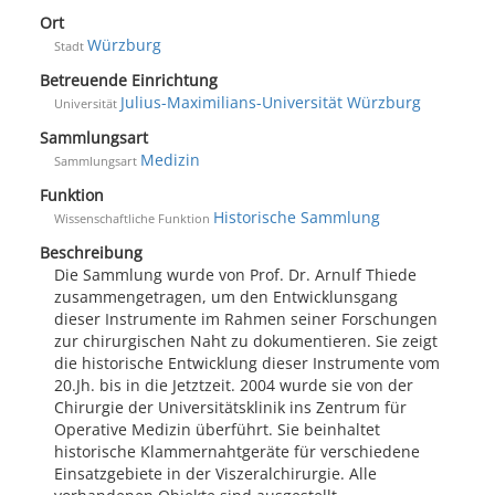
Ort
Würzburg
Stadt
Betreuende Einrichtung
Julius-Maximilians-Universität Würzburg
Universität
Sammlungsart
Medizin
Sammlungsart
Funktion
Historische Sammlung
Wissenschaftliche Funktion
Beschreibung
Die Sammlung wurde von Prof. Dr. Arnulf Thiede
zusammengetragen, um den Entwicklunsgang
dieser Instrumente im Rahmen seiner Forschungen
zur chirurgischen Naht zu dokumentieren. Sie zeigt
die historische Entwicklung dieser Instrumente vom
20.Jh. bis in die Jetztzeit. 2004 wurde sie von der
Chirurgie der Universitätsklinik ins Zentrum für
Operative Medizin überführt. Sie beinhaltet
historische Klammernahtgeräte für verschiedene
Einsatzgebiete in der Viszeralchirurgie. Alle