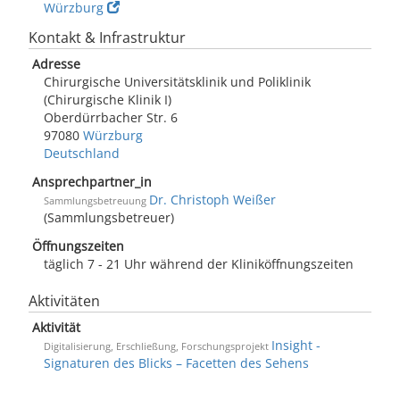
Würzburg
Kontakt & Infrastruktur
Adresse
Chirurgische Universitätsklinik und Poliklinik
(Chirurgische Klinik I)
Oberdürrbacher Str. 6
97080
Würzburg
Deutschland
Ansprechpartner_in
Dr. Christoph Weißer
Sammlungsbetreuung
(Sammlungsbetreuer)
Öffnungszeiten
täglich 7 - 21 Uhr während der Kliniköffnungszeiten
Aktivitäten
Aktivität
Insight -
Digitalisierung, Erschließung, Forschungsprojekt
Signaturen des Blicks – Facetten des Sehens