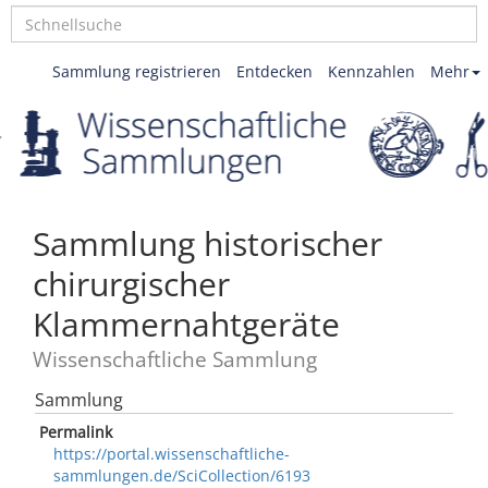
Sammlung registrieren
Entdecken
Kennzahlen
Mehr
Sammlung historischer
chirurgischer
Klammernahtgeräte
Wissenschaftliche Sammlung
Sammlung
Permalink
https://portal.wissenschaftliche-
sammlungen.de/SciCollection/6193