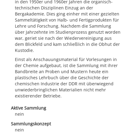
in den 1950er und 1960er Jahren die organisch-
technischen Disziplinen Einzug an der
Bergakademie. Dies ging einher mit einer gezielten
Sammeltätigkeit von Halb- und Fertigprodukten für
Lehre und Forschung. Nachdem die Sammlung
über Jahrzehnte im Studienprozess genutzt worden
war, geriet sie nach der Wiedervereinigung aus
dem Blickfeld und kam schließlich in die Obhut der
Kustodie.
Einst als Anschauungsmaterial für Vorlesungen in
der Chemie aufgebaut, ist die Sammlung mit ihrer
Bandbreite an Proben und Mustern heute ein
plastisches Lehrbuch über die Geschichte der
chemischen Industrie der DDR mit überwiegend
unwiederbringlichen Materialien nicht mehr
existierender Betriebe.
Aktive Sammlung
nein
Sammlungskonzept
nein