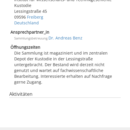
Kustodie
Lessingstraße 45
09596
Freiberg
Deutschland
Ansprechpartner_in
Dr. Andreas Benz
Sammlungsbetreuung
Öffnungszeiten
Die Sammlung ist magaziniert und im zentralen
Depot der Kustodie in der Lessingstraße
untergebracht. Der Bestand wird derzeit nicht
genutzt und wartet auf fachwissenschaftliche
Bearbeitung. Interessierte erhalten auf Nachfrage
gerne Zugang.
Aktivitäten