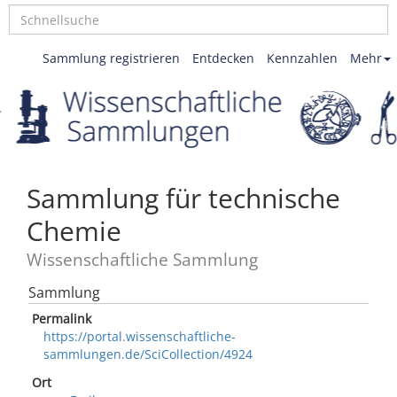
Sammlung registrieren
Entdecken
Kennzahlen
Mehr
Sammlung für technische
Chemie
Wissenschaftliche Sammlung
Sammlung
Permalink
https://portal.wissenschaftliche-
sammlungen.de/SciCollection/4924
Ort