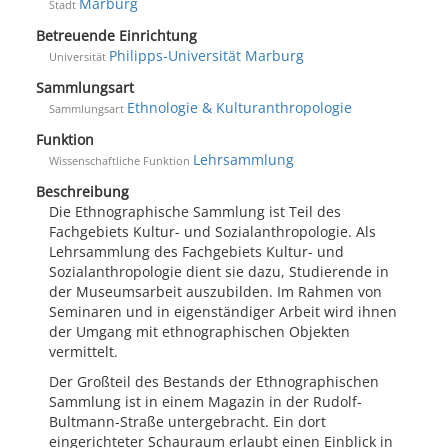
Marburg
Stadt
Betreuende Einrichtung
Philipps-Universität Marburg
Universität
Sammlungsart
Ethnologie & Kulturanthropologie
Sammlungsart
Funktion
Lehrsammlung
Wissenschaftliche Funktion
Beschreibung
Die Ethnographische Sammlung ist Teil des
Fachgebiets Kultur- und Sozialanthropologie. Als
Lehrsammlung des Fachgebiets Kultur- und
Sozialanthropologie dient sie dazu, Studierende in
der Museumsarbeit auszubilden. Im Rahmen von
Seminaren und in eigenständiger Arbeit wird ihnen
der Umgang mit ethnographischen Objekten
vermittelt.
Der Großteil des Bestands der Ethnographischen
Sammlung ist in einem Magazin in der Rudolf-
Bultmann-Straße untergebracht. Ein dort
eingerichteter Schauraum erlaubt einen Einblick in