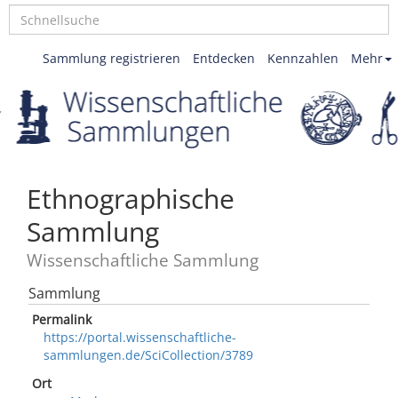
Sammlung registrieren
Entdecken
Kennzahlen
Mehr
Ethnographische
Sammlung
Wissenschaftliche Sammlung
Sammlung
Permalink
https://portal.wissenschaftliche-
sammlungen.de/SciCollection/3789
Ort