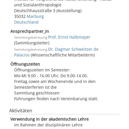
und Sozialanthropologie
Deutschhausstraße 3 (Ausstellung)
35032
Marburg
Deutschland
Ansprechpartner_in
Prof. Ernst Halbmayer
Sammlungsbetreuung
(Sammlungsleiter)
Dr. Dagmar Schweitzer de
Sammlungsbetreuung
Palacios
(Wissenschaftliche Mitarbeiterin)
Öffnungszeiten
Öffnungszeiten im Semester:
Mo-Mi 9.00 - 16.00 Uhr, Do 9.00-14.00,
Freitag sowie am Wochenende und in den
Semesterferien ist die
Sammlung geschlossen
Führungen finden nach Vereinbarung statt.
Aktivitäten
Verwendung in der akademischen Lehre
im Rahmen der disziplinären Lehre