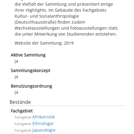
die Vielfalt der Sammlung und präsentiert einige
ihrer Highlights. Im Gebäude des Fachgebiets
Kultur- und Sozialanthropologie
(Deutschhausstraße) finden zudem
Wechselausstellungen und Fotoausstellungen statt,
die unter Mitwirkung von Studierenden entstehen.
Website der Sammlung; 2019
Aktive Sammlung
ja
Sammlungskonzept
ja
Benutzungsordnung
ja
Bestände
Fachgebiet
Afrikanistik
Fachgebiet
Ethnologie
Fachgebiet
Japanologie
Fachgebiet