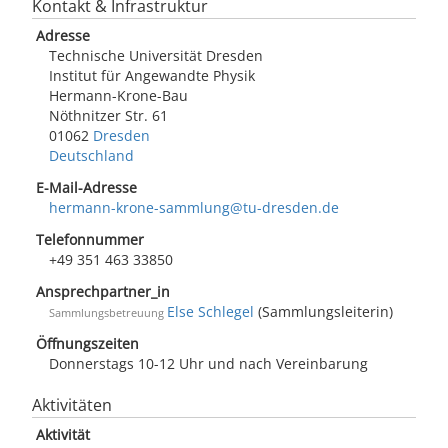
Kontakt & Infrastruktur
Adresse
Technische Universität Dresden
Institut für Angewandte Physik
Hermann-Krone-Bau
Nöthnitzer Str. 61
01062
Dresden
Deutschland
E-Mail-Adresse
hermann-krone-sammlung@tu-dresden.de
Telefonnummer
+49 351 463 33850
Ansprechpartner_in
Else Schlegel
(Sammlungsleiterin)
Sammlungsbetreuung
Öffnungszeiten
Donnerstags 10-12 Uhr und nach Vereinbarung
Aktivitäten
Aktivität