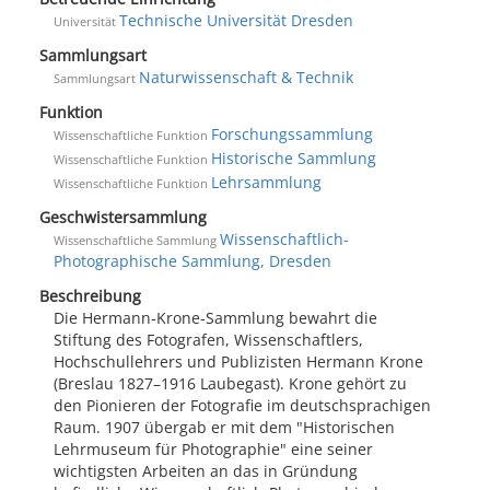
Technische Universität Dresden
Universität
Sammlungsart
Naturwissenschaft & Technik
Sammlungsart
Funktion
Forschungssammlung
Wissenschaftliche Funktion
Historische Sammlung
Wissenschaftliche Funktion
Lehrsammlung
Wissenschaftliche Funktion
Geschwistersammlung
Wissenschaftlich-
Wissenschaftliche Sammlung
Photographische Sammlung, Dresden
Beschreibung
Die Hermann-Krone-Sammlung bewahrt die
Stiftung des Fotografen, Wissenschaftlers,
Hochschullehrers und Publizisten Hermann Krone
(Breslau 1827–1916 Laubegast). Krone gehört zu
den Pionieren der Fotografie im deutschsprachigen
Raum. 1907 übergab er mit dem "Historischen
Lehrmuseum für Photographie" eine seiner
wichtigsten Arbeiten an das in Gründung