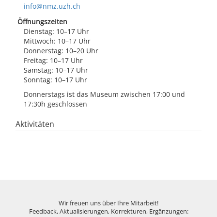
info@nmz.uzh.ch
Öffnungszeiten
Dienstag: 10–17 Uhr
Mittwoch: 10–17 Uhr
Donnerstag: 10–20 Uhr
Freitag: 10–17 Uhr
Samstag: 10–17 Uhr
Sonntag: 10–17 Uhr
Donnerstags ist das Museum zwischen 17:00 und
17:30h geschlossen
Aktivitäten
Wir freuen uns über Ihre Mitarbeit!
Feedback, Aktualisierungen, Korrekturen, Ergänzungen: