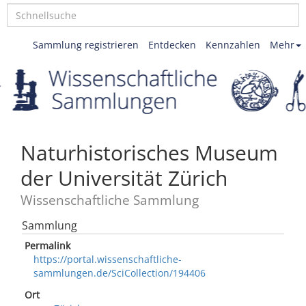
Sammlung registrieren
Entdecken
Kennzahlen
Mehr
Naturhistorisches Museum
der Universität Zürich
Wissenschaftliche Sammlung
Sammlung
Permalink
https://portal.wissenschaftliche-
sammlungen.de/SciCollection/194406
Ort