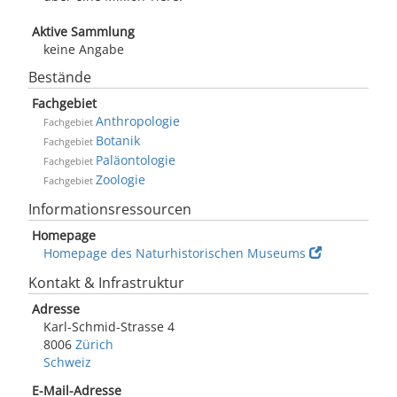
Aktive Sammlung
keine Angabe
Bestände
Fachgebiet
Anthropologie
Fachgebiet
Botanik
Fachgebiet
Paläontologie
Fachgebiet
Zoologie
Fachgebiet
Informationsressourcen
Homepage
Homepage des Naturhistorischen Museums
Kontakt & Infrastruktur
Adresse
Karl-Schmid-Strasse 4
8006
Zürich
Schweiz
E-Mail-Adresse