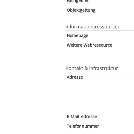
Fachgebiet
Objektgattung
Informationsressourcen
Homepage
Weitere Webressource
Kontakt & Infrastruktur
Adresse
E-Mail-Adresse
Telefonnummer