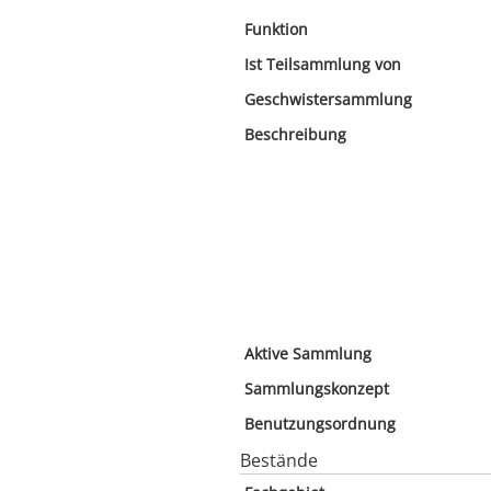
Funktion
Ist Teilsammlung von
Geschwistersammlung
Beschreibung
Aktive Sammlung
Sammlungskonzept
Benutzungsordnung
Bestände