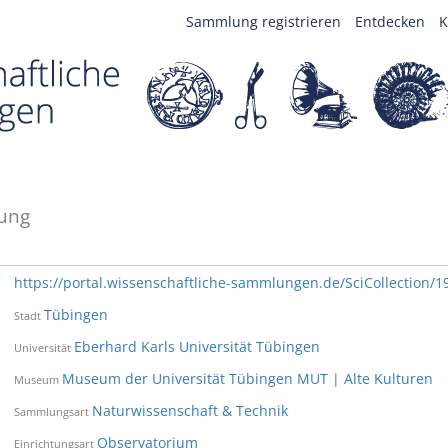
Sammlung registrieren
Entdecken
K
ung
https://portal.wissenschaftliche-sammlungen.de/SciCollection/1
Tübingen
Stadt
Eberhard Karls Universität Tübingen
Universität
Museum der Universität Tübingen MUT | Alte Kulturen
Museum
Naturwissenschaft & Technik
Sammlungsart
Observatorium
Einrichtungsart