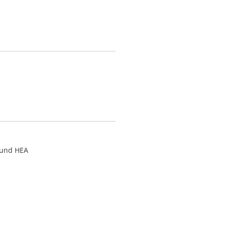
 und HEA