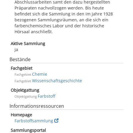
Abschlussarbeiten samt den dazu hergestellten
Präparaten nachvollzogen werden. Bis heute
befindet sich die Sammlung in den im Jahre 1928
bezogenen Sammlungsräumen, an die sich ein
farbenchemisches Labor und der historische
Hörsaal anschließt.
Aktive Sammlung
ja
Bestände
Fachgebiet
Chemie
Fachgebiet
Wissenschaftsgeschichte
Fachgebiet
Objektgattung
Farbstoff
Objektgattung
Informationsressourcen
Homepage
Farbstoffsammlung
Sammlungsportal