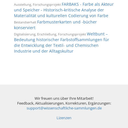
FARBAKS - Farbe als Akteur
Ausstellung, Forschungsprojekt
und Speicher - Historisch-kritische Analyse der
Materialität und kulturellen Codierung von Farbe
Farbmusterkarten und -bücher
Bestandserhalt
konserviert
Weltbunt –
Digitalisierung, Erschließung, Forschungsprojekt
Bedeutung historischer Farbstoffsammlungen für
die Entwicklung der Textil- und Chemischen
Industrie und der Alltagskultur
Wir freuen uns über Ihre Mitarbeit!
Feedback, Aktualisierungen, Korrekturen, Ergänzungen:
support@wissenschaftliche-sammlungen.de
Lizenzen