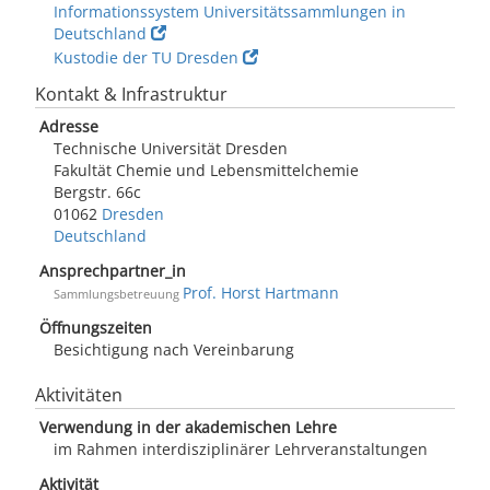
Informationssystem Universitätssammlungen in
Deutschland
Kustodie der TU Dresden
Kontakt & Infrastruktur
Adresse
Technische Universität Dresden
Fakultät Chemie und Lebensmittelchemie
Bergstr. 66c
01062
Dresden
Deutschland
Ansprechpartner_in
Prof. Horst Hartmann
Sammlungsbetreuung
Öffnungszeiten
Besichtigung nach Vereinbarung
Aktivitäten
Verwendung in der akademischen Lehre
im Rahmen interdisziplinärer Lehrveranstaltungen
Aktivität