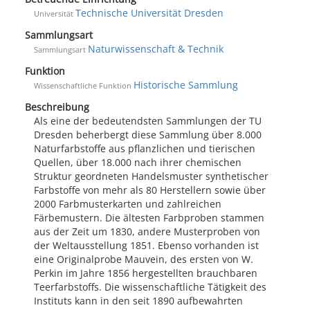
Technische Universität Dresden
Universität
Sammlungsart
Naturwissenschaft & Technik
Sammlungsart
Funktion
Historische Sammlung
Wissenschaftliche Funktion
Beschreibung
Als eine der bedeutendsten Sammlungen der TU
Dresden beherbergt diese Sammlung über 8.000
Naturfarbstoffe aus pflanzlichen und tierischen
Quellen, über 18.000 nach ihrer chemischen
Struktur geordneten Handelsmuster synthetischer
Farbstoffe von mehr als 80 Herstellern sowie über
2000 Farbmusterkarten und zahlreichen
Färbemustern. Die ältesten Farbproben stammen
aus der Zeit um 1830, andere Musterproben von
der Weltausstellung 1851. Ebenso vorhanden ist
eine Originalprobe Mauvein, des ersten von W.
Perkin im Jahre 1856 hergestellten brauchbaren
Teerfarbstoffs. Die wissenschaftliche Tätigkeit des
Instituts kann in den seit 1890 aufbewahrten