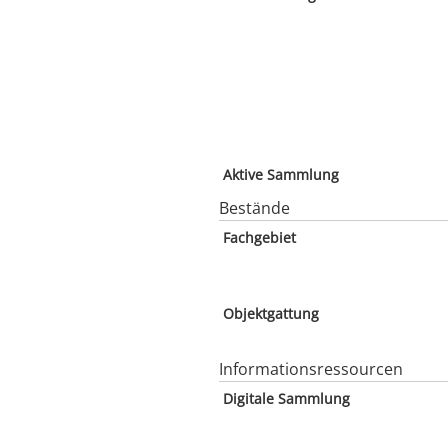
Aktive Sammlung
Bestände
Fachgebiet
Objektgattung
Informationsressourcen
Digitale Sammlung