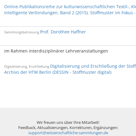
Online-Publikationsreihe zur kulturwissenschaftlichen Textil-, 
Intelligente Verbindungen. Band 2 (2015). Stoffmuster im Fokus
Prof. Dorothee Haffner
Sammlungsbetreuung
im Rahmen interdisziplinärer Lehrveranstaltungen
Digitalisierung und Erschließung der Sto
Digitalisierung, Erschließung
Archivs der HTW Berlin (DESSIN - Stoffmuster digital)
Wir freuen uns über Ihre Mitarbeit!
Feedback, Aktualisierungen, Korrekturen, Ergänzungen:
support@wissenschaftliche-sammlungen.de