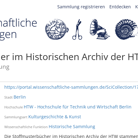
Sammlung registrieren
Entdecken
K
er im Historischen Archiv der 
ung
https://portal.wissenschaftliche-sammlungen.de/SciCollection/1
Berlin
Stadt
HTW - Hochschule für Technik und Wirtschaft Berlin
Hochschule
Kulturgeschichte & Kunst
Sammlungsart
Historische Sammlung
Wissenschaftliche Funktion
Die Stoffmusterbücher im Historischen Archiv der HTW stammen