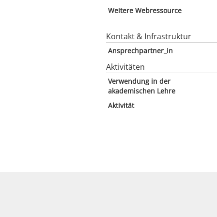
Weitere Webressource
Kontakt & Infrastruktur
Ansprechpartner_in
Aktivitäten
Verwendung in der
akademischen Lehre
Aktivität