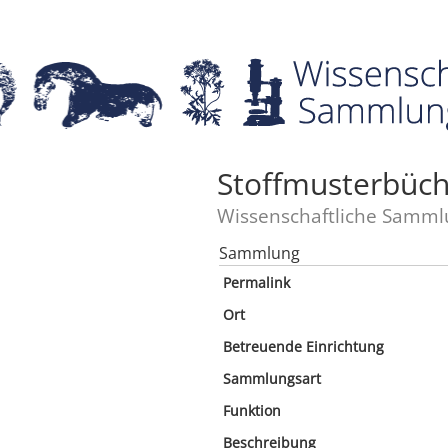
Stoffmusterbüch
Wissenschaftliche Samml
Sammlung
Permalink
Ort
Betreuende Einrichtung
Sammlungsart
Funktion
Beschreibung