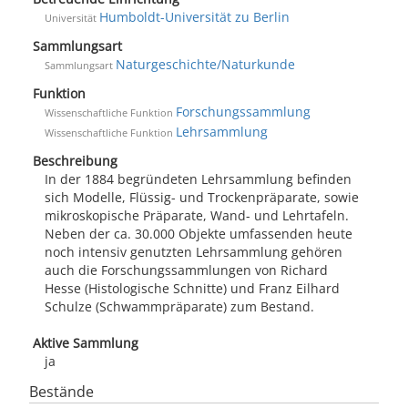
Humboldt-Universität zu Berlin
Universität
Sammlungsart
Naturgeschichte/Naturkunde
Sammlungsart
Funktion
Forschungssammlung
Wissenschaftliche Funktion
Lehrsammlung
Wissenschaftliche Funktion
Beschreibung
In der 1884 begründeten Lehrsammlung befinden
sich Modelle, Flüssig- und Trockenpräparate, sowie
mikroskopische Präparate, Wand- und Lehrtafeln.
Neben der ca. 30.000 Objekte umfassenden heute
noch intensiv genutzten Lehrsammlung gehören
auch die Forschungssammlungen von Richard
Hesse (Histologische Schnitte) und Franz Eilhard
Schulze (Schwammpräparate) zum Bestand.
Aktive Sammlung
ja
Bestände