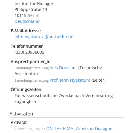
Institut für Biologie
Philippstraße 13
10115
Berlin
Deutschland
E-Mail-Adresse
john.nyakatura@hu-berlin.de
Telefonnummer
(030) 20936005
Ansprechpartner_in
Ines Drescher
(Technische
Sammlungsbetreuung
Assistentin)
Prof. John Nyakatura
(Leiter)
Sammlungsbetreuung
Öffnungszeiten
Für wissenschaftliche Zwecke nach Vereinbarung
zugänglich
Aktivitäten
Aktivität
ON THE EDGE. Artists in Dialogue
Ausstellung, Tagung