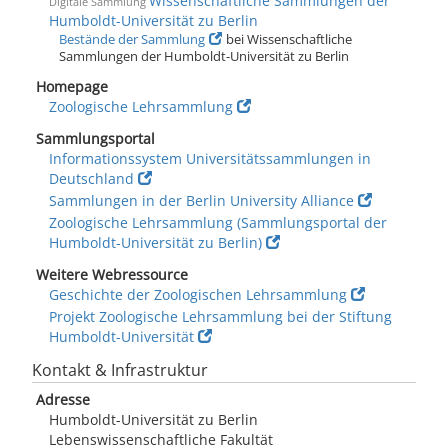
Wissenschaftliche Sammlungen der
Digitale Sammlung
Humboldt-Universität zu Berlin
Bestände der Sammlung
bei Wissenschaftliche
Sammlungen der Humboldt-Universität zu Berlin
Homepage
Zoologische Lehrsammlung
Sammlungsportal
Informationssystem Universitätssammlungen in
Deutschland
Sammlungen in der Berlin University Alliance
Zoologische Lehrsammlung (Sammlungsportal der
Humboldt-Universität zu Berlin)
Weitere Webressource
Geschichte der Zoologischen Lehrsammlung
Projekt Zoologische Lehrsammlung bei der Stiftung
Humboldt-Universität
Kontakt & Infrastruktur
Adresse
Humboldt-Universität zu Berlin
Lebens­wissenschaft­liche Fakultät