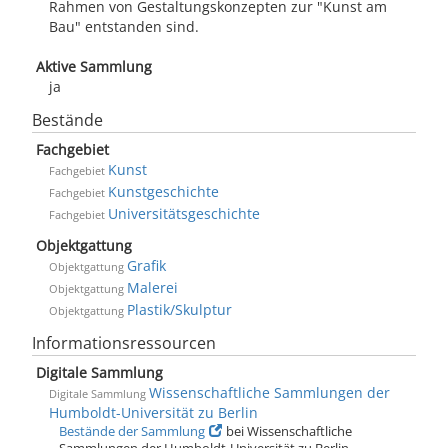
Rahmen von Gestaltungskonzepten zur "Kunst am
Bau" entstanden sind.
Aktive Sammlung
ja
Bestände
Fachgebiet
Kunst
Fachgebiet
Kunstgeschichte
Fachgebiet
Universitätsgeschichte
Fachgebiet
Objektgattung
Grafik
Objektgattung
Malerei
Objektgattung
Plastik/Skulptur
Objektgattung
Informationsressourcen
Digitale Sammlung
Wissenschaftliche Sammlungen der
Digitale Sammlung
Humboldt-Universität zu Berlin
Bestände der Sammlung
bei Wissenschaftliche