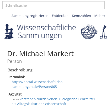
Sammlung registrieren
Entdecken
Kennzahlen
Mehr
Dr. Michael Markert
Person
Beschreibung
Permalink
https://portal.wissenschaftliche-
sammlungen.de/Person/865
Aktivität
Verstehen durch Sehen. Biologische Lehrmittel
Lehre
als Alltagskultur der Wissenschaft