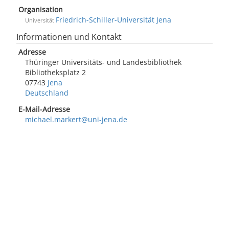
Organisation
Friedrich-Schiller-Universität Jena
Universität
Informationen und Kontakt
Adresse
Thüringer Universitäts- und Landesbibliothek
Bibliotheksplatz 2
07743
Jena
Deutschland
E-Mail-Adresse
michael.markert@uni-jena.de