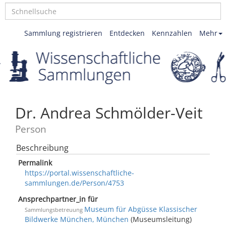
Sammlung registrieren
Entdecken
Kennzahlen
Mehr
Dr. Andrea Schmölder-Veit
Person
Beschreibung
Permalink
https://portal.wissenschaftliche-
sammlungen.de/Person/4753
Ansprechpartner_in für
Museum für Abgüsse Klassischer
Sammlungsbetreuung
Bildwerke München, München
(Museumsleitung)