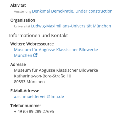
Aktivität
Denk!mal Demokratie. Under construction
Ausstellung
Organisation
Ludwig-Maximilians-Universität München
Universität
Informationen und Kontakt
Weitere Webressource
Museum für Abgüsse Klassischer Bildwerke
München
Adresse
Museum für Abgüsse Klassischer Bildwerke
Katharina-von-Bora-Straße 10
80333 München
E-Mail-Adresse
a.schmoelderveit@lmu.de
Telefonnummer
+ 49 (0) 89 289 27695