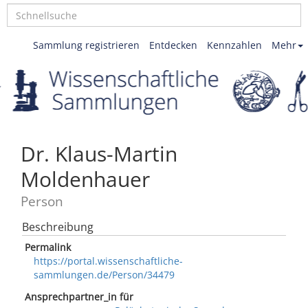
Sammlung registrieren
Entdecken
Kennzahlen
Mehr
Dr. Klaus-Martin
Moldenhauer
Person
Beschreibung
Permalink
https://portal.wissenschaftliche-
sammlungen.de/Person/34479
Ansprechpartner_in für