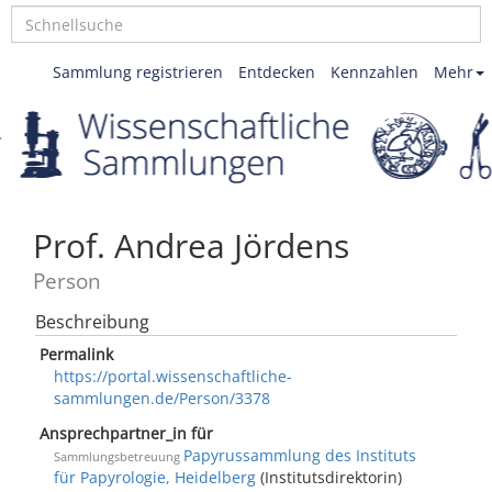
Sammlung registrieren
Entdecken
Kennzahlen
Mehr
Prof. Andrea Jördens
Person
Beschreibung
Permalink
https://portal.wissenschaftliche-
sammlungen.de/Person/3378
Ansprechpartner_in für
Papyrussammlung des Instituts
Sammlungsbetreuung
für Papyrologie, Heidelberg
(Institutsdirektorin)