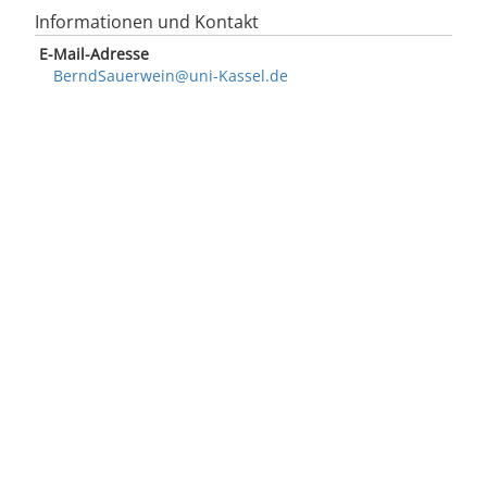
Informationen und Kontakt
E-Mail-Adresse
BerndSauerwein@uni-Kassel.de