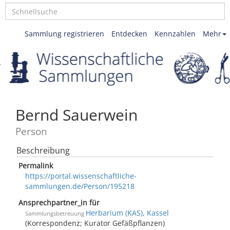
Sammlung registrieren
Entdecken
Kennzahlen
Mehr
Bernd Sauerwein
Person
Beschreibung
Permalink
https://portal.wissenschaftliche-
sammlungen.de/Person/195218
Ansprechpartner_in für
Herbarium (KAS), Kassel
Sammlungsbetreuung
(Korrespondenz; Kurator Gefäßpflanzen)