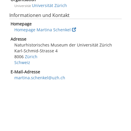
Universität Zürich
Universität
Informationen und Kontakt
Homepage
Homepage Martina Schenkel
Adresse
Naturhistorisches Museum der Universität Zürich
Karl-Schmid-Strasse 4
8006
Zürich
Schweiz
E-Mail-Adresse
martina.schenkel@uzh.ch