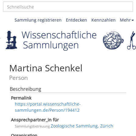
Sammlung registrieren
Entdecken
Kennzahlen
Mehr
Martina Schenkel
Person
Beschreibung
Permalink
https://portal.wissenschaftliche-
sammlungen.de/Person/194412
Ansprechpartner_in für
Zoologische Sammlung, Zürich
Sammlungsbetreuung
Organisation