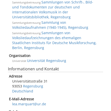
Sammlungen von Schrift-, Bild-
Sammlungsbetreuung
und Tondokumenten zur deutschen und
internationalen Volksmusik in der
Universitätsbibliothek, Regensburg
Sammlung von
Sammlungsbetreuung
Volksliedaufnahmen (1940-1945), Regensburg
Sammlungen von
Sammlungsbetreuung
Volksliedaufzeichnungen des ehemaligen
Staatlichen Instituts für Deutsche Musikforschung,
Berlin, Regensburg
Organisation
Universität Regensburg
Universität
Informationen und Kontakt
Adresse
Universitätsstraße 31
93053
Regensburg
Deutschland
E-Mail-Adresse
lea.marquart@ur.de