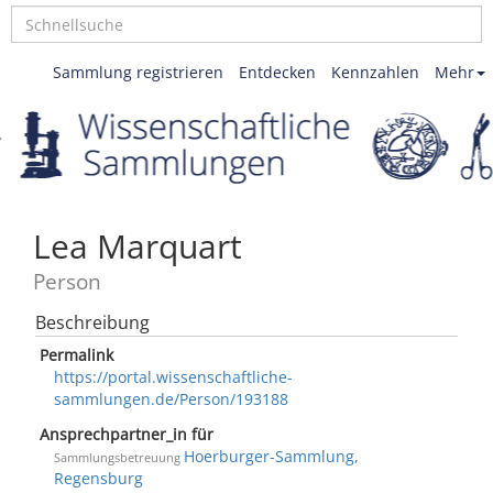
Sammlung registrieren
Entdecken
Kennzahlen
Mehr
Lea Marquart
Person
Beschreibung
Permalink
https://portal.wissenschaftliche-
sammlungen.de/Person/193188
Ansprechpartner_in für
Hoerburger-Sammlung,
Sammlungsbetreuung
Regensburg