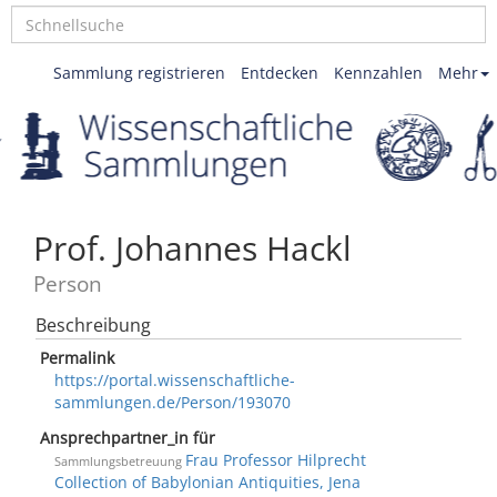
Sammlung registrieren
Entdecken
Kennzahlen
Mehr
Prof. Johannes Hackl
Person
Beschreibung
Permalink
https://portal.wissenschaftliche-
sammlungen.de/Person/193070
Ansprechpartner_in für
Frau Professor Hilprecht
Sammlungsbetreuung
Collection of Babylonian Antiquities, Jena