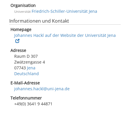
Organisation
Friedrich-Schiller-Universität Jena
Universität
Informationen und Kontakt
Homepage
Johannes Hackl auf der Website der Universität Jena
Adresse
Raum D 307
Zwätzengasse 4
07743
Jena
Deutschland
E-Mail-Adresse
johannes.hackl@uni-jena.de
Telefonnummer
+49(0) 3641 9 44871