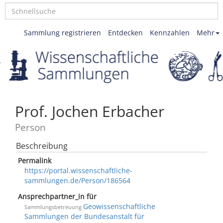
Sammlung registrieren
Entdecken
Kennzahlen
Mehr
Prof. Jochen Erbacher
Person
Beschreibung
Permalink
https://portal.wissenschaftliche-
sammlungen.de/Person/186564
Ansprechpartner_in für
Geowissenschaftliche
Sammlungsbetreuung
Sammlungen der Bundesanstalt für