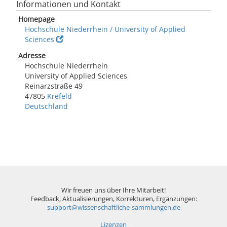
Informationen und Kontakt
Homepage
Hochschule Niederrhein / University of Applied
Sciences
Adresse
Hochschule Niederrhein
University of Applied Sciences
Reinarzstraße 49
47805
Krefeld
Deutschland
Wir freuen uns über Ihre Mitarbeit!
Feedback, Aktualisierungen, Korrekturen, Ergänzungen:
support@wissenschaftliche-sammlungen.de
Lizenzen