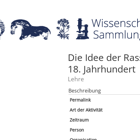
Die Idee der Ras
18. Jahrhundert
Lehre
Beschreibung
Permalink
Art der Aktivität
Zeitraum
Person
Organisation