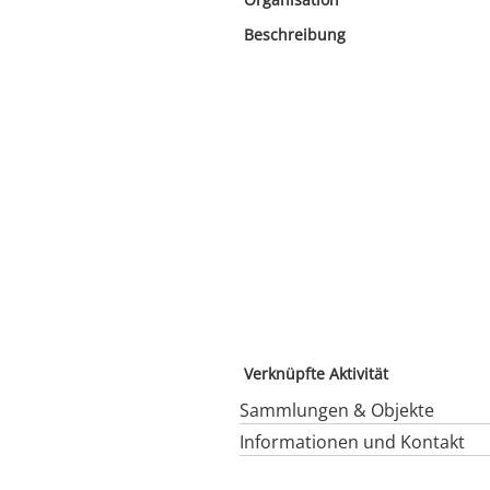
Beschreibung
Verknüpfte Aktivität
Sammlungen & Objekte
Informationen und Kontakt