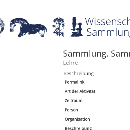
Sammlung. Sam
Lehre
Beschreibung
Permalink
Art der Aktivität
Zeitraum
Person
Organisation
Beschreibung