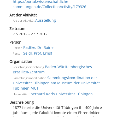
https://portal.wissenschaftliche-
sammlungen.de/CollectionActivity/179326
Art der Aktivität
Ausstellung
Art der Aktivität
Zeitraum
7.5.2012 - 27.7.2012
Person
Radtke, Dr. Rainer
Person
Seidl, Prof. Ernst
Person
Organisation
Baden-Württembergisches
Forschungseinrichtung
Brasilien-Zentrum
Sammlungskoordination der
Sammlungskoordination
Universität Tübingen am Museum der Universität
Tübingen MUT
Eberhard Karls Universität Tübingen
Universität
Beschreibung
1877 feierte die Universität Tübingen ihr 400-Jahre-
Jubiläum. Jede Fakultät konnte einen Ehrendoktor