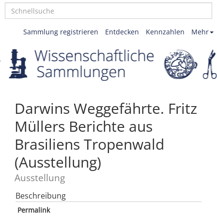
Sammlung registrieren
Entdecken
Kennzahlen
Mehr
Darwins Weggefährte. Fritz
Müllers Berichte aus
Brasiliens Tropenwald
(Ausstellung)
Ausstellung
Beschreibung
Permalink