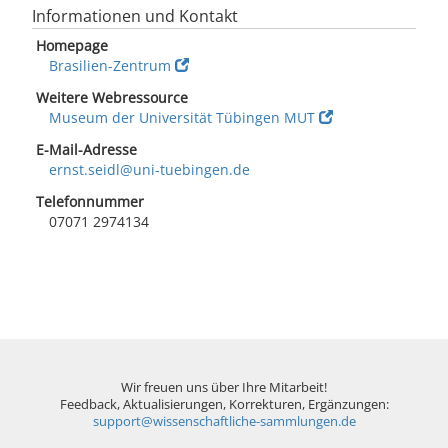
Informationen und Kontakt
Homepage
Brasilien-Zentrum
Weitere Webressource
Museum der Universität Tübingen MUT
E-Mail-Adresse
ernst.seidl@uni-tuebingen.de
Telefonnummer
07071 2974134
Wir freuen uns über Ihre Mitarbeit!
Feedback, Aktualisierungen, Korrekturen, Ergänzungen:
support@wissenschaftliche-sammlungen.de