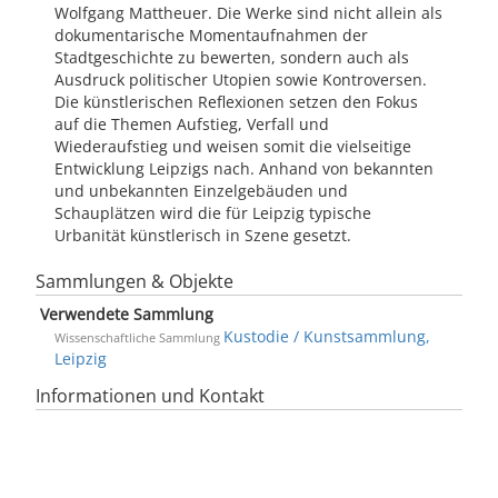
Wolfgang Mattheuer. Die Werke sind nicht allein als
dokumentarische Momentaufnahmen der
Stadtgeschichte zu bewerten, sondern auch als
Ausdruck politischer Utopien sowie Kontroversen.
Die künstlerischen Reflexionen setzen den Fokus
auf die Themen Aufstieg, Verfall und
Wiederaufstieg und weisen somit die vielseitige
Entwicklung Leipzigs nach. Anhand von bekannten
und unbekannten Einzel­gebäuden und
Schauplätzen wird die für Leipzig typische
Urbanität künstlerisch in Szene gesetzt.
Sammlungen & Objekte
Verwendete Sammlung
Kustodie / Kunstsammlung,
Wissenschaftliche Sammlung
Leipzig
Informationen und Kontakt