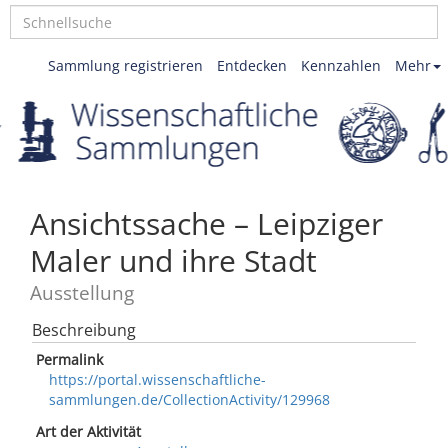
Sammlung registrieren
Entdecken
Kennzahlen
Mehr
Ansichtssache – Leipziger
Maler und ihre Stadt
Ausstellung
Beschreibung
Permalink
https://portal.wissenschaftliche-
sammlungen.de/CollectionActivity/129968
Art der Aktivität