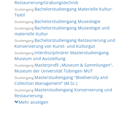
Restaurierung/Grabungstechnik
Bachelorstudiengang Materielle Kultur:
Studiengang
Textil
Bachelorstudiengang Museologie
Studiengang
Bachelorstudiengang Museologie und
Studiengang
materielle Kultur
Bachelorstudiengang Restaurierung und
Studiengang
Konservierung von Kunst- und Kulturgut
Interdisziplinärer Masterstudiengang
Studiengang
Museum und Ausstellung
Masterprofil „Museum & Sammlungen“,
Studiengang
Museum der Universität Tübingen MUT
Masterstudiengang "Biodiversity and
Studiengang
Collection Management" (M.Sc.)
Masterstudiengang Konservierung und
Studiengang
Restaurierung
Mehr anzeigen