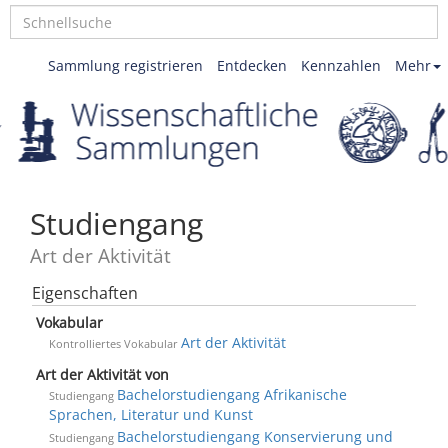
Sammlung registrieren
Entdecken
Kennzahlen
Mehr
Studiengang
Art der Aktivität
Eigenschaften
Vokabular
Art der Aktivität
Kontrolliertes Vokabular
Art der Aktivität von
Bachelorstudiengang Afrikanische
Studiengang
Sprachen, Literatur und Kunst
Bachelorstudiengang Konservierung und
Studiengang