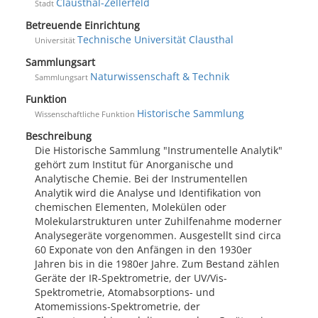
Clausthal-Zellerfeld
Stadt
Betreuende Einrichtung
Technische Universität Clausthal
Universität
Sammlungsart
Naturwissenschaft & Technik
Sammlungsart
Funktion
Historische Sammlung
Wissenschaftliche Funktion
Beschreibung
Die Historische Sammlung "Instrumentelle Analytik"
gehört zum Institut für Anorganische und
Analytische Chemie. Bei der Instrumentellen
Analytik wird die Analyse und Identifikation von
chemischen Elementen, Molekülen oder
Molekularstrukturen unter Zuhilfenahme moderner
Analysegeräte vorgenommen. Ausgestellt sind circa
60 Exponate von den Anfängen in den 1930er
Jahren bis in die 1980er Jahre. Zum Bestand zählen
Geräte der IR-Spektrometrie, der UV/Vis-
Spektrometrie, Atomabsorptions- und
Atomemissions-Spektrometrie, der