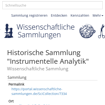
Sammlung registrieren
Entdecken
Kennzahlen
Mehr
Historische Sammlung
"Instrumentelle Analytik"
Wissenschaftliche Sammlung
Sammlung
Permalink
https://portal.wissenschaftliche-
sammlungen.de/SciCollection/7334
Ort