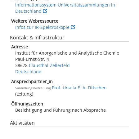
Informationssystem Universitätssammlungen in
Deutschland
Weitere Webressource
Infos zur IR-Spektroskopie
Kontakt & Infrastruktur
Adresse
Institut für Anorganische und Analytische Chemie
Paul-Ernst-Str. 4
38678
Clausthal-Zellerfeld
Deutschland
Ansprechpartner_in
Prof. Ursula E. A. Fittschen
Sammlungsbetreuung
(Leitung)
Öffnungszeiten
Besichtigung und Führung nach Absprache
Aktivitäten