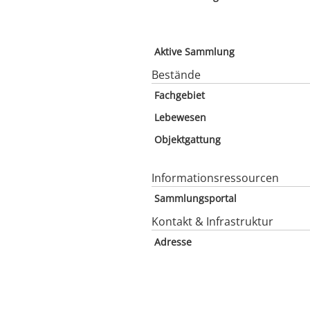
Aktive Sammlung
Bestände
Fachgebiet
Lebewesen
Objektgattung
Informationsressourcen
Sammlungsportal
Kontakt & Infrastruktur
Adresse