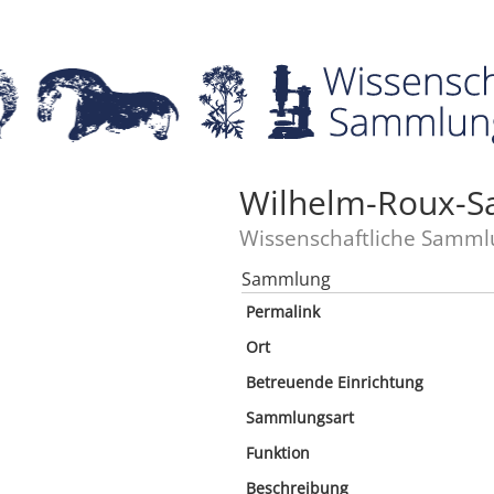
Wilhelm-Roux-S
Wissenschaftliche Samml
Sammlung
Permalink
Ort
Betreuende Einrichtung
Sammlungsart
Funktion
Beschreibung