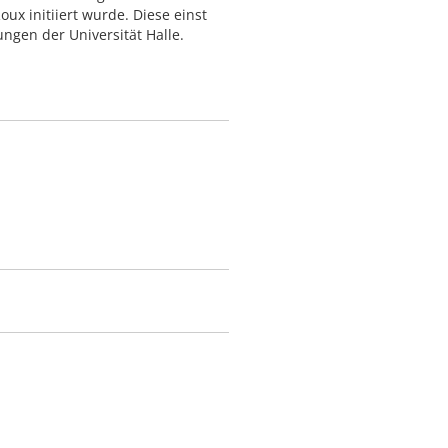
x initiiert wurde. Diese einst
gen der Universität Halle.